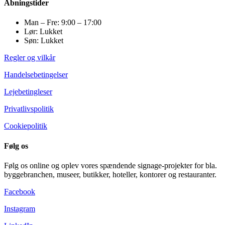
Åbningstider
Man – Fre: 9:00 – 17:00
Lør: Lukket
Søn: Lukket
Regler og vilkår
Handelsebetingelser
Lejebetingleser
Privatlivspolitik
Cookiepolitik
Følg os
Følg os online og oplev vores spændende signage-projekter for bla.
byggebranchen, museer, butikker, hoteller, kontorer og restauranter.
Facebook
Instagram