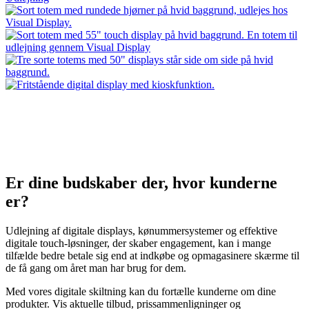
Er dine budskaber der, hvor kunderne
er?
Udlejning af digitale displays, kønummersystemer og effektive
digitale touch-løsninger, der skaber engagement, kan i mange
tilfælde bedre betale sig end at indkøbe og opmagasinere skærme til
de få gang om året man har brug for dem.
Med vores digitale skiltning kan du fortælle kunderne om dine
produkter. Vis aktuelle tilbud, prissammenligninger og