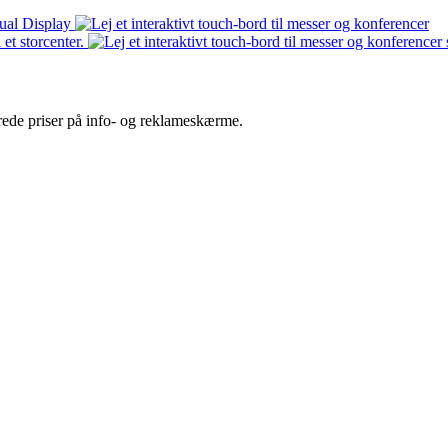
terede priser på info- og reklameskærme.