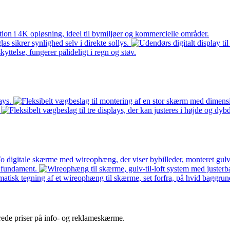
terede priser på info- og reklameskærme.