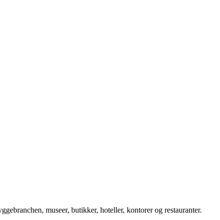
ggebranchen, museer, butikker, hoteller, kontorer og restauranter.