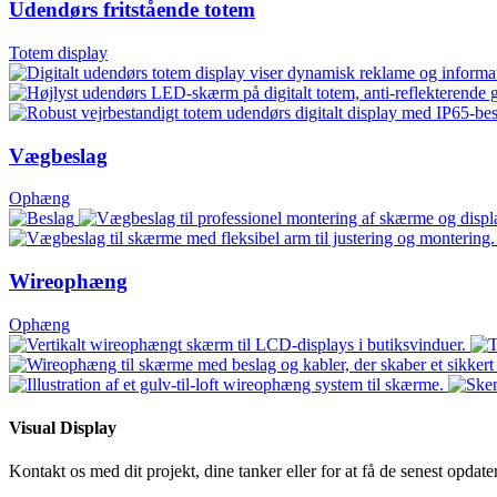
Udendørs fritstående totem
Totem display
Vægbeslag
Ophæng
Wireophæng
Ophæng
Visual Display
Kontakt os med dit projekt, dine tanker eller for at få de senest opda