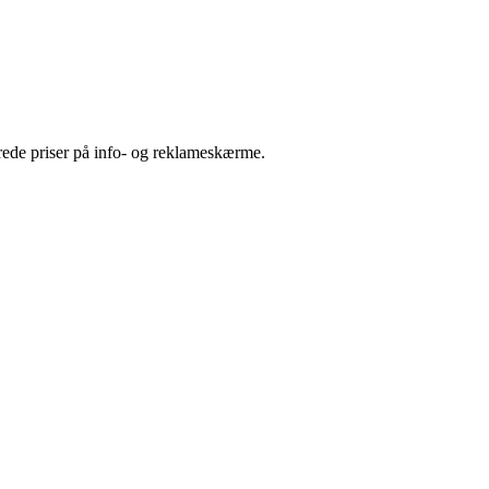
terede priser på info- og reklameskærme.