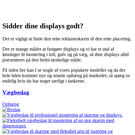
Sidder dine displays godt?
Det er vigtigt at finde den rette reklameskærm til den rette placering.
Der er mange måder at fastgøre displays og vi har et utal af
løsninger til montering i loft, gulv og på væg, så dine displays altid
præsenteres på den bedst tænkelige måde.
På siden her kan I se nogle af vores populære modeller og da der
hele tiden kommer nye og smarte ophæng på markedet, så spørg os
endelig hvis du har noget særligt i tankerne.
Vægbeslag
Ophæng