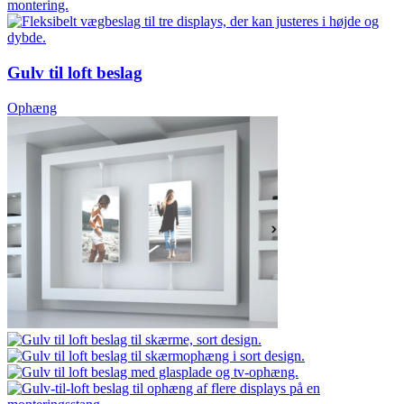
Gulv til loft beslag
Ophæng