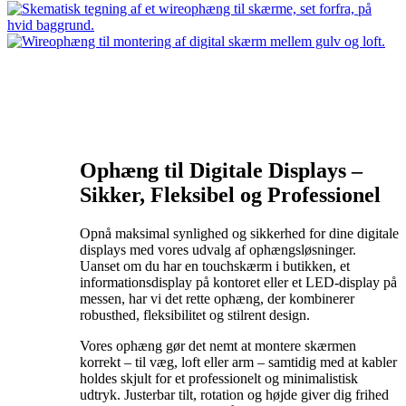
Ophæng til Digitale Displays –
Sikker, Fleksibel og Professionel
Opnå maksimal synlighed og sikkerhed for dine digitale
displays med vores udvalg af ophængsløsninger.
Uanset om du har en touchskærm i butikken, et
informationsdisplay på kontoret eller et LED-display på
messen, har vi det rette ophæng, der kombinerer
robusthed, fleksibilitet og stilrent design.
Vores ophæng gør det nemt at montere skærmen
korrekt – til væg, loft eller arm – samtidig med at kabler
holdes skjult for et professionelt og minimalistisk
udtryk. Justerbar tilt, rotation og højde giver dig frihed