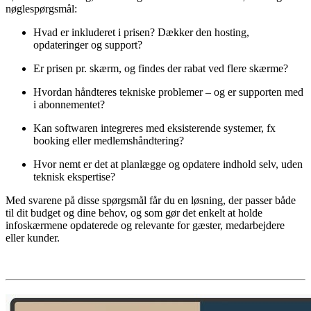
nøglespørgsmål:
Hvad er inkluderet i prisen? Dækker den hosting,
opdateringer og support?
Er prisen pr. skærm, og findes der rabat ved flere skærme?
Hvordan håndteres tekniske problemer – og er supporten med
i abonnementet?
Kan softwaren integreres med eksisterende systemer, fx
booking eller medlemshåndtering?
Hvor nemt er det at planlægge og opdatere indhold selv, uden
teknisk ekspertise?
Med svarene på disse spørgsmål får du en løsning, der passer både
til dit budget og dine behov, og som gør det enkelt at holde
infoskærmene opdaterede og relevante for gæster, medarbejdere
eller kunder.