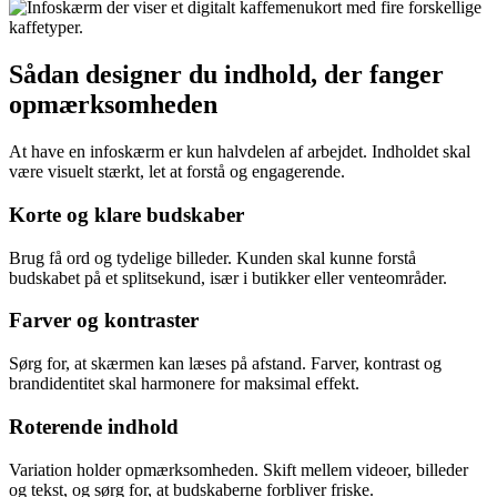
Sådan designer du indhold, der fanger
opmærksomheden
At have en infoskærm er kun halvdelen af arbejdet. Indholdet skal
være visuelt stærkt, let at forstå og engagerende.
Korte og klare budskaber
Brug få ord og tydelige billeder. Kunden skal kunne forstå
budskabet på et splitsekund, især i butikker eller venteområder.
Farver og kontraster
Sørg for, at skærmen kan læses på afstand. Farver, kontrast og
brandidentitet skal harmonere for maksimal effekt.
Roterende indhold
Variation holder opmærksomheden. Skift mellem videoer, billeder
og tekst, og sørg for, at budskaberne forbliver friske.