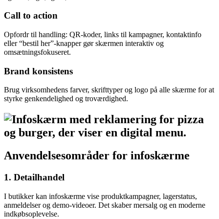
Call to action
Opfordr til handling: QR-koder, links til kampagner, kontaktinfo
eller “bestil her”‑knapper gør skærmen interaktiv og
omsætningsfokuseret.
Brand konsistens
Brug virksomhedens farver, skrifttyper og logo på alle skærme for at
styrke genkendelighed og troværdighed.
Anvendelsesområder for infoskærme
1. Detailhandel
I butikker kan infoskærme vise produktkampagner, lagerstatus,
anmeldelser og demo-videoer. Det skaber mersalg og en moderne
indkøbsoplevelse.