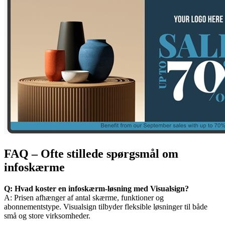
FAQ – Ofte stillede spørgsmål om
infoskærme
Q: Hvad koster en infoskærm-løsning med Visualsign?
A: Prisen afhænger af antal skærme, funktioner og
abonnementstype. Visualsign tilbyder fleksible løsninger til både
små og store virksomheder.