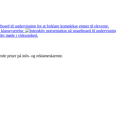
terede priser på info- og reklameskærme.