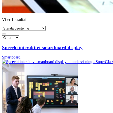
Viser 1 resultat
Speechi interaktivt smartboard display
Smartboard