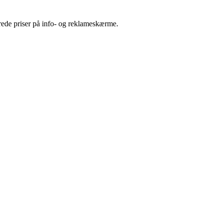
terede priser på info- og reklameskærme.