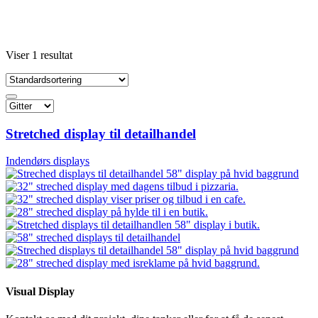
Viser 1 resultat
Stretched display til detailhandel
Indendørs displays
Visual Display