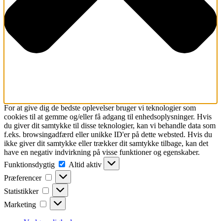
For at give dig de bedste oplevelser bruger vi teknologier som
cookies til at gemme og/eller få adgang til enhedsoplysninger. Hvis
du giver dit samtykke til disse teknologier, kan vi behandle data som
f.eks. browsingadfærd eller unikke ID'er på dette websted. Hvis du
ikke giver dit samtykke eller trækker dit samtykke tilbage, kan det
have en negativ indvirkning på visse funktioner og egenskaber.
Funktionsdygtig
Funktionsdygtig
Altid aktiv
Præferencer
Præferencer
Statistikker
Statistikker
Marketing
Marketing