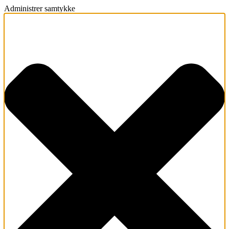
Administrer samtykke