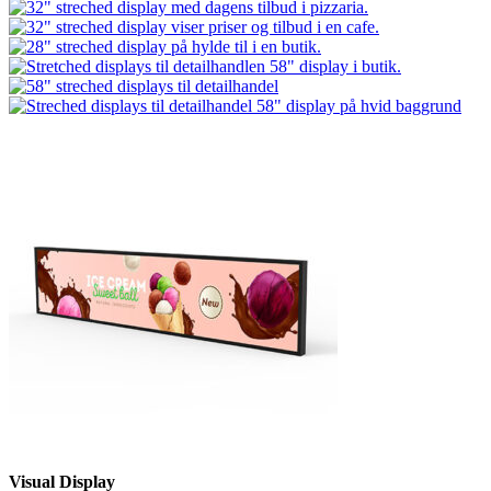
Visual Display