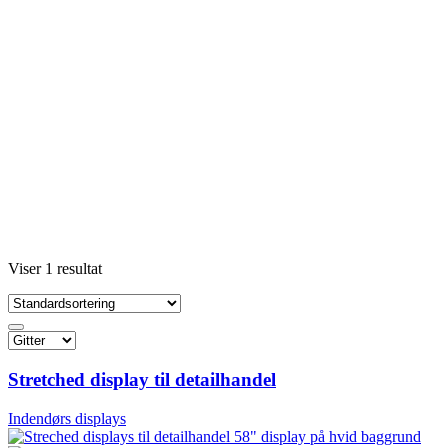
Viser 1 resultat
Stretched display til detailhandel
Indendørs displays